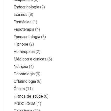
Endocrinologia
(2)
Exames
(8)
Farmácias
(1)
Fisioterapia
(4)
Fonoaudiologia
(3)
Hipnose
(2)
Homeopatia
(2)
Médicos e clínicas
(6)
Nutrição
(4)
Odontologia
(9)
Oftalmologia
(8)
Óticas
(11)
Planos de saúde
(0)
PODOLOGIA
(1)