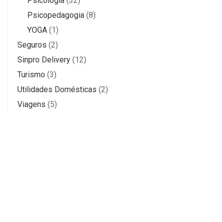
Psicologia
(32)
Psicopedagogia
(8)
YOGA
(1)
Seguros
(2)
Sinpro Delivery
(12)
Turismo
(3)
Utilidades Domésticas
(2)
Viagens
(5)