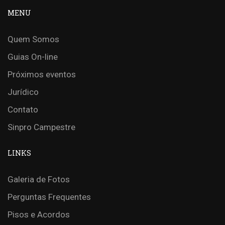
MENU
Quem Somos
Guias On-line
Próximos eventos
Jurídico
Contato
Sinpro Campestre
LINKS
Galeria de Fotos
Perguntas Frequentes
Pisos e Acordos