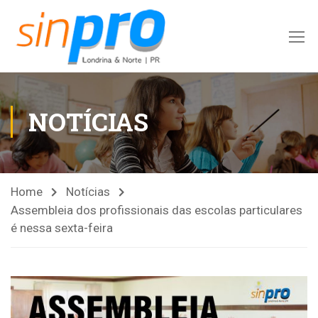
NOTÍCIAS
Home
Notícias
Assembleia dos profissionais das escolas particulares
é nessa sexta-feira