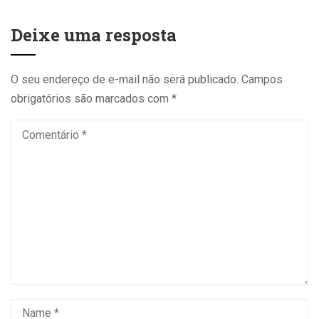
Deixe uma resposta
O seu endereço de e-mail não será publicado.
Campos
obrigatórios são marcados com
*