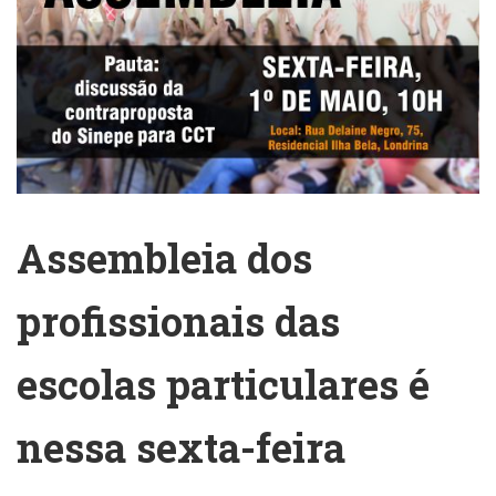
Assembleia dos
profissionais das
escolas particulares é
nessa sexta-feira