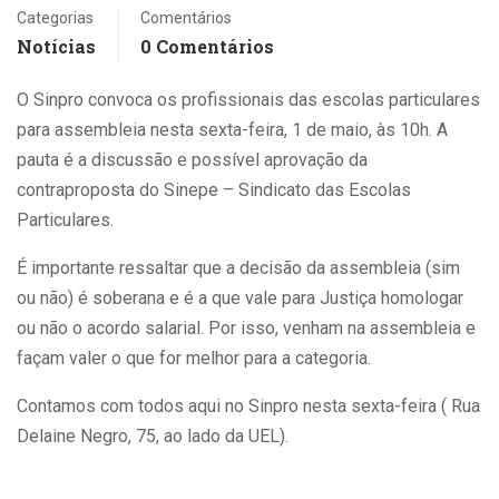
Categorias
Comentários
Notícias
0 Comentários
O Sinpro convoca os profissionais das escolas particulares
para assembleia nesta sexta-feira, 1 de maio, às 10h. A
pauta é a discussão e possível aprovação da
contraproposta do Sinepe – Sindicato das Escolas
Particulares.
É importante ressaltar que a decisão da assembleia (sim
ou não) é soberana e é a que vale para Justiça homologar
ou não o acordo salarial. Por isso, venham na assembleia e
façam valer o que for melhor para a categoria.
Contamos com todos aqui no Sinpro nesta sexta-feira ( Rua
Delaine Negro, 75, ao lado da UEL).