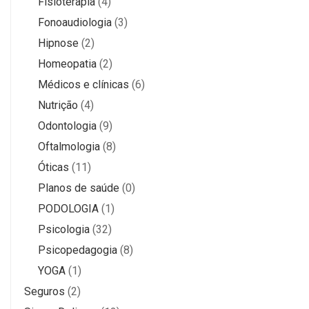
Fisioterapia
(4)
Fonoaudiologia
(3)
Hipnose
(2)
Homeopatia
(2)
Médicos e clínicas
(6)
Nutrição
(4)
Odontologia
(9)
Oftalmologia
(8)
Óticas
(11)
Planos de saúde
(0)
PODOLOGIA
(1)
Psicologia
(32)
Psicopedagogia
(8)
YOGA
(1)
Seguros
(2)