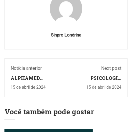
Sinpro Londrina
Notícia anterior
Next post
ALPHAMED
PSICOLOGIA
CLÍNICA DE OLHOS
GIOVANNA DIAS
15 de abril de 2024
15 de abril de 2024
Você também pode gostar