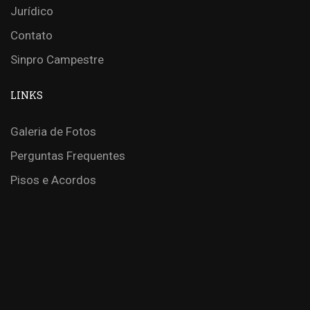
Jurídico
Contato
Sinpro Campestre
LINKS
Galeria de Fotos
Perguntas Frequentes
Pisos e Acordos