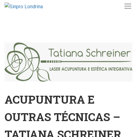
ACUPUNTURA E
OUTRAS TÉCNICAS –
TATIANA SCHREINER