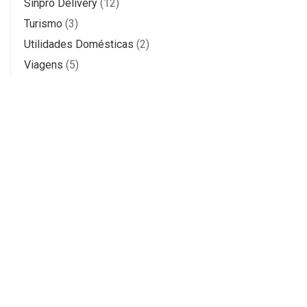
Sinpro Delivery
(12)
Turismo
(3)
Utilidades Domésticas
(2)
Viagens
(5)