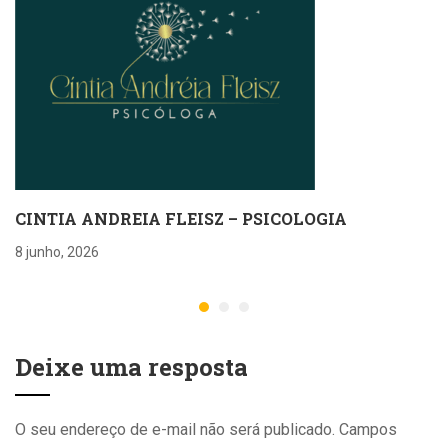
CINTIA ANDREIA FLEISZ – PSICOLOGIA
8 junho, 2026
Deixe uma resposta
O seu endereço de e-mail não será publicado.
Campos