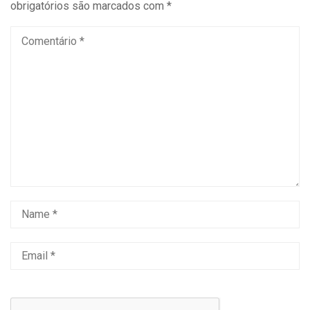
obrigatórios são marcados com
*