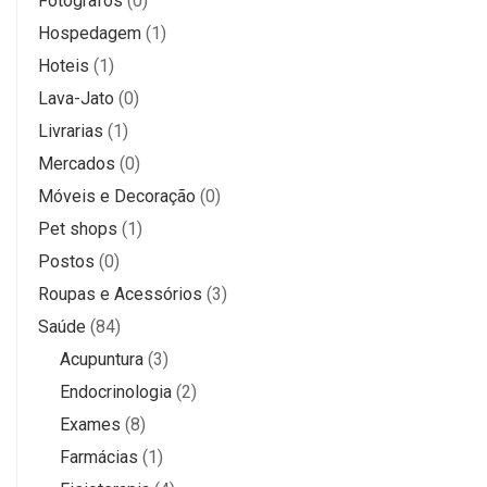
Fotógrafos
(0)
Hospedagem
(1)
Hoteis
(1)
Lava-Jato
(0)
Livrarias
(1)
Mercados
(0)
Móveis e Decoração
(0)
Pet shops
(1)
Postos
(0)
Roupas e Acessórios
(3)
Saúde
(84)
Acupuntura
(3)
Endocrinologia
(2)
Exames
(8)
Farmácias
(1)