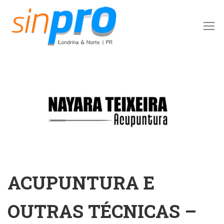
ACUPUNTURA E
OUTRAS TÉCNICAS –