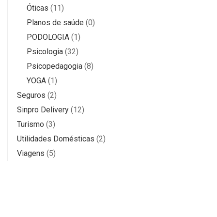
Óticas
(11)
Planos de saúde
(0)
PODOLOGIA
(1)
Psicologia
(32)
Psicopedagogia
(8)
YOGA
(1)
Seguros
(2)
Sinpro Delivery
(12)
Turismo
(3)
Utilidades Domésticas
(2)
Viagens
(5)