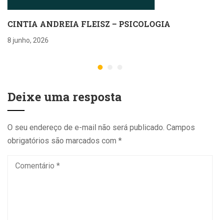
CINTIA ANDREIA FLEISZ – PSICOLOGIA
8 junho, 2026
Deixe uma resposta
O seu endereço de e-mail não será publicado.
Campos
obrigatórios são marcados com
*