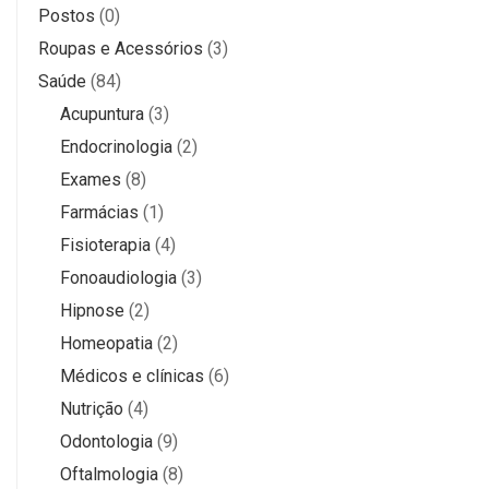
Postos
(0)
Roupas e Acessórios
(3)
Saúde
(84)
Acupuntura
(3)
Endocrinologia
(2)
Exames
(8)
Farmácias
(1)
Fisioterapia
(4)
Fonoaudiologia
(3)
Hipnose
(2)
Homeopatia
(2)
Médicos e clínicas
(6)
Nutrição
(4)
Odontologia
(9)
Oftalmologia
(8)