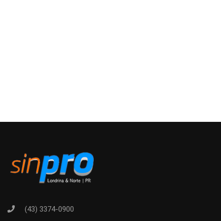
(43) 3374-0900