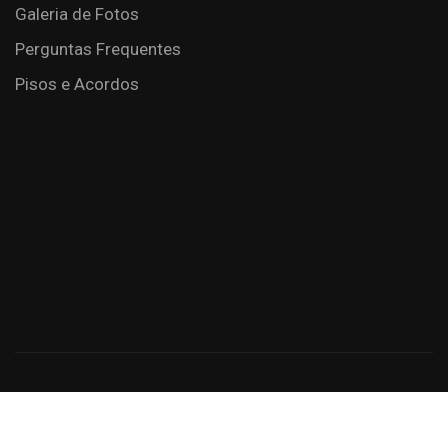
Galeria de Fotos
Perguntas Frequentes
Pisos e Acordos
Criação de Sites: