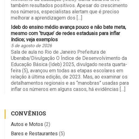
também resultados positivos. Apesar do crescimento
nos números, especialistas alertam que é preciso
melhorar a aprendizagem dos […]
Ideb do ensino médio avança pouco e não bate meta,
mesmo com ‘truque’ de redes estaduais para inflar
índice; veja exemplos
5 de agosto de 2026
Sala de aula no Rio de Janeiro Prefeitura de
Uberaba/Divulgação O Índice de Desenvolvimento da
Educação Básica (Ideb) 2025, divulgado nesta quarta-
feira (5), avançou em todas as etapas escolares em
relação à última edição, de 2023. Mas, ao examinar os
detalhamentos regionais e as “manobras” usadas para
inflar os números em alguns casos, há evidências […]
CONVÊNIOS
Autos e Motos
(2)
Bares e Restaurantes
(5)