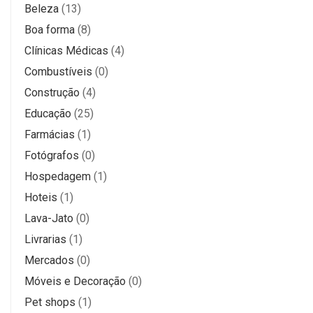
Beleza
(13)
Boa forma
(8)
Clínicas Médicas
(4)
Combustíveis
(0)
Construção
(4)
Educação
(25)
Farmácias
(1)
Fotógrafos
(0)
Hospedagem
(1)
Hoteis
(1)
Lava-Jato
(0)
Livrarias
(1)
Mercados
(0)
Móveis e Decoração
(0)
Pet shops
(1)