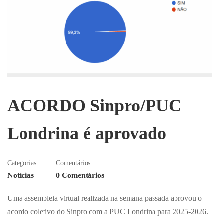
ACORDO Sinpro/PUC
Londrina é aprovado
Categorias
Comentários
Notícias
0 Comentários
Uma assembleia virtual realizada na semana passada aprovou o
acordo coletivo do Sinpro com a PUC Londrina para 2025-2026.