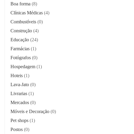
Boa forma
(8)
Clínicas Médicas
(4)
Combustíveis
(0)
Construção
(4)
Educação
(24)
Farmácias
(1)
Fotógrafos
(0)
Hospedagem
(1)
Hoteis
(1)
Lava-Jato
(0)
Livrarias
(1)
Mercados
(0)
Móveis e Decoração
(0)
Pet shops
(1)
Postos
(0)