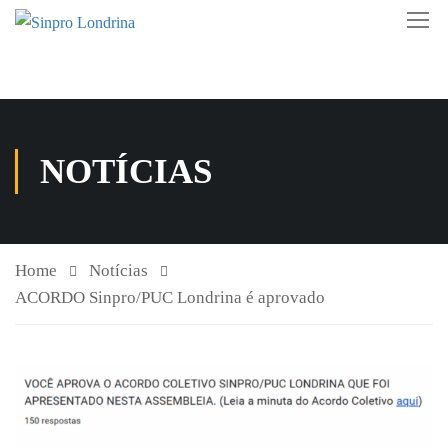
NOTÍCIAS
Home
Notícias
ACORDO Sinpro/PUC Londrina é aprovado