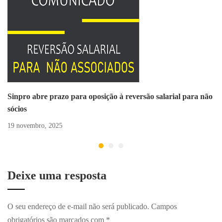
Sinpro abre prazo para oposição à reversão salarial para não
sócios
19 novembro, 2025
Deixe uma resposta
O seu endereço de e-mail não será publicado.
Campos
obrigatórios são marcados com
*