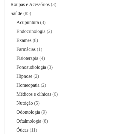
Roupas e Acessórios
(3)
Saúde
(85)
Acupuntura
(3)
Endocrinologia
(2)
Exames
(8)
Farmácias
(1)
Fisioterapia
(4)
Fonoaudiologia
(3)
Hipnose
(2)
Homeopatia
(2)
Médicos e clínicas
(6)
Nutrição
(5)
Odontologia
(9)
Oftalmologia
(8)
Óticas
(11)