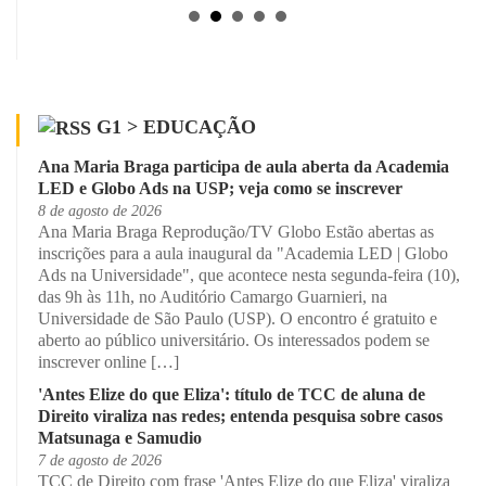
G1 > EDUCAÇÃO
Ana Maria Braga participa de aula aberta da Academia
LED e Globo Ads na USP; veja como se inscrever
8 de agosto de 2026
Ana Maria Braga Reprodução/TV Globo Estão abertas as
inscrições para a aula inaugural da "Academia LED | Globo
Ads na Universidade", que acontece nesta segunda-feira (10),
das 9h às 11h, no Auditório Camargo Guarnieri, na
Universidade de São Paulo (USP). O encontro é gratuito e
aberto ao público universitário. Os interessados podem se
inscrever online […]
'Antes Elize do que Eliza': título de TCC de aluna de
Direito viraliza nas redes; entenda pesquisa sobre casos
Matsunaga e Samudio
7 de agosto de 2026
TCC de Direito com frase 'Antes Elize do que Eliza' viraliza