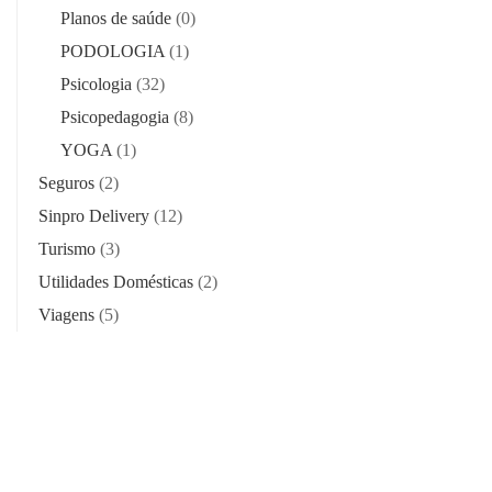
Planos de saúde
(0)
PODOLOGIA
(1)
Psicologia
(32)
Psicopedagogia
(8)
YOGA
(1)
Seguros
(2)
Sinpro Delivery
(12)
Turismo
(3)
Utilidades Domésticas
(2)
Viagens
(5)