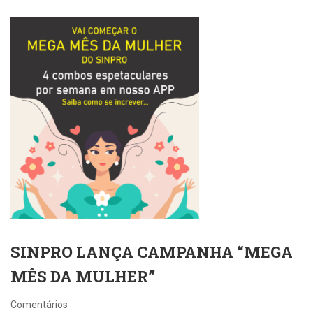
SINPRO LANÇA CAMPANHA “MEGA
MÊS DA MULHER”
Comentários