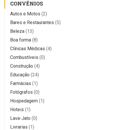
CONVÊNIOS
Autos e Motos
(2)
Bares e Restaurantes
(5)
Beleza
(13)
Boa forma
(8)
Clínicas Médicas
(4)
Combustíveis
(0)
Construção
(4)
Educação
(24)
Farmácias
(1)
Fotógrafos
(0)
Hospedagem
(1)
Hoteis
(1)
Lava-Jato
(0)
Livrarias
(1)