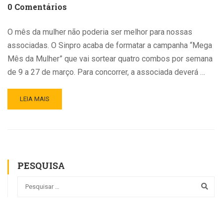
0 Comentários
O mês da mulher não poderia ser melhor para nossas
associadas. O Sinpro acaba de formatar a campanha “Mega
Mês da Mulher” que vai sortear quatro combos por semana
de 9 a 27 de março. Para concorrer, a associada deverá …
LEIA MAIS
PESQUISA