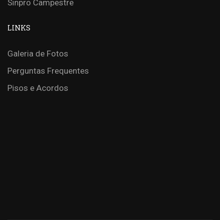
Sinpro Campestre
LINKS
Galeria de Fotos
Perguntas Frequentes
Pisos e Acordos