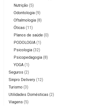
Nutrição
(5)
Odontologia
(9)
Oftalmologia
(8)
Óticas
(11)
Planos de saúde
(0)
PODOLOGIA
(1)
Psicologia
(32)
Psicopedagogia
(8)
YOGA
(1)
Seguros
(2)
Sinpro Delivery
(12)
Turismo
(3)
Utilidades Domésticas
(2)
Viagens
(5)