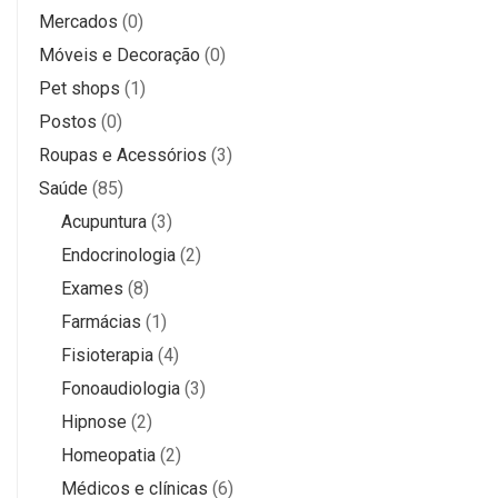
Mercados
(0)
Móveis e Decoração
(0)
Pet shops
(1)
Postos
(0)
Roupas e Acessórios
(3)
Saúde
(85)
Acupuntura
(3)
Endocrinologia
(2)
Exames
(8)
Farmácias
(1)
Fisioterapia
(4)
Fonoaudiologia
(3)
Hipnose
(2)
Homeopatia
(2)
Médicos e clínicas
(6)